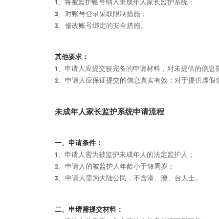
1、将被监护账号纳入未成年人家长监护系统；
2、对账号登录采取限制措施；
3、修改账号绑定的安全措施。
其他要求：
1、申请人应提交较完备的申请材料，对未提供的信息
2、申请人应保证提交的信息真实有效；对于提供虚假
未成年人家长监护系统申请流程
一、申请条件：
1、申请人需为被监护未成年人的法定监护人；
2、申请人的被监护人年龄小于18周岁；
3、申请人需为大陆公民，不含港、澳、台人士。
二、申请需提交材料：