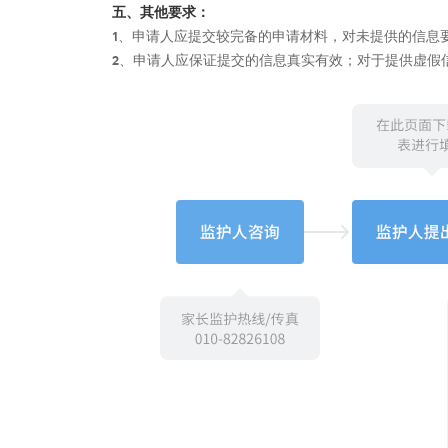
五、其他要求：
1、申请人应提交较完备的申请材料，对未提供的信息
2、申请人应保证提交的信息真实有效；对于提供虚假