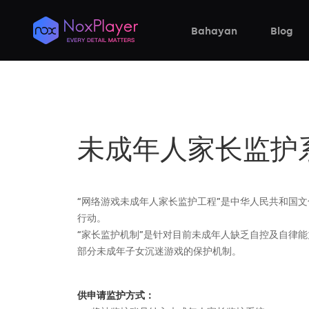
Bahayan
Blog
未成年人家长监护
“网络游戏未成年人家长监护工程”是中华人民共和国
行动。
“家长监护机制”是针对目前未成年人缺乏自控及自律
部分未成年子女沉迷游戏的保护机制。
供申请监护方式：