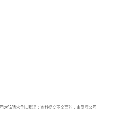
司对该请求予以受理；资料提交不全面的，由受理公司