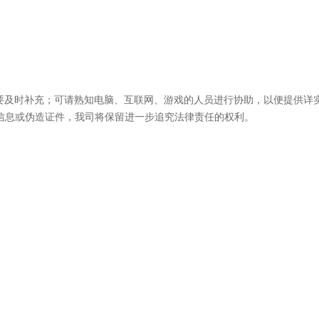
要及时补充；可请熟知电脑、互联网、游戏的人员进行协助，以便提供详
信息或伪造证件，我司将保留进一步追究法律责任的权利。