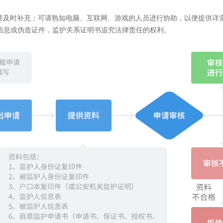
要及时补充；可请熟知电脑、互联网、游戏的人员进行协助，以便提供详
信息或伪造证件，监护关系证明书追究法律责任的权利。